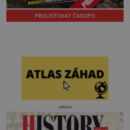
PROLISTOVAT ČASOPIS
reklama