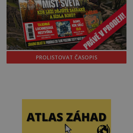
PROLISTOVAT ČASOPIS