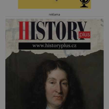
reklama