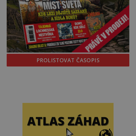
PROLISTOVAT ČASOPIS