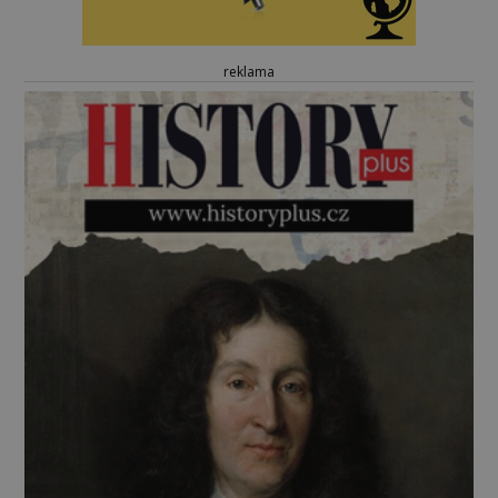
reklama