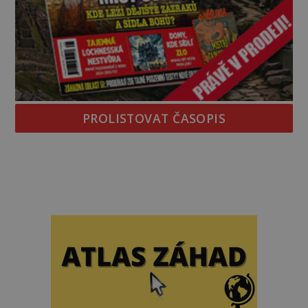
PROLISTOVAT ČASOPIS