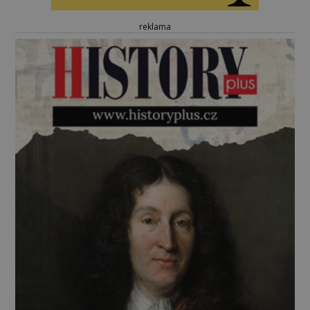
reklama