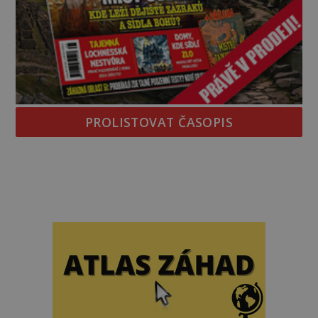
PROLISTOVAT ČASOPIS