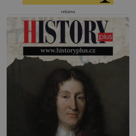
reklama