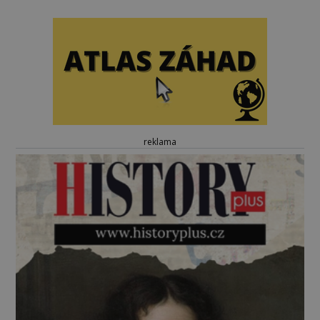
reklama