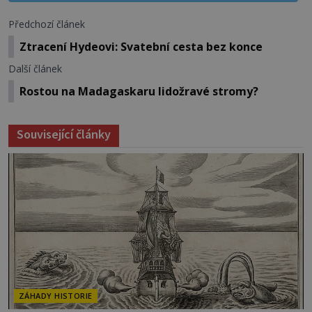
Předchozí článek
Ztracení Hydeovi: Svatební cesta bez konce
Další článek
Rostou na Madagaskaru lidožravé stromy?
Související články
ZÁHADY HISTORIE