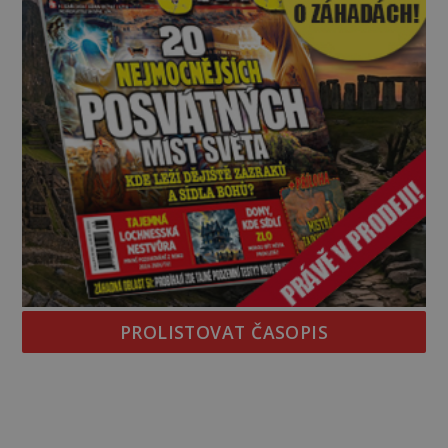
PROLISTOVAT ČASOPIS