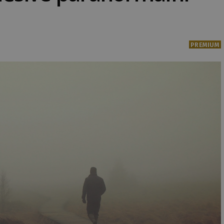
PREMIUM