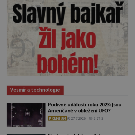
Vesmír a technologie
Podivné události roku 2023: Jsou
Američané v obležení UFO?
PREMIUM
27.7.2026
3.5TIS