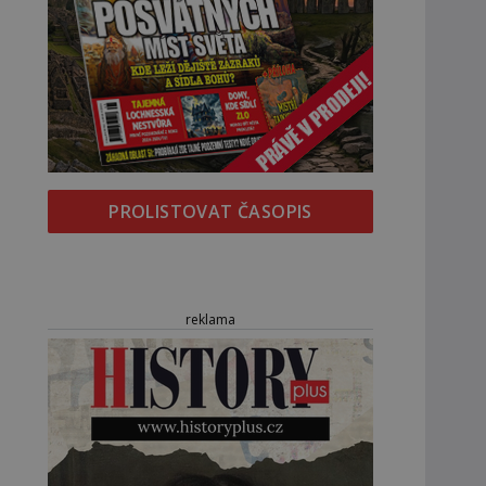
PROLISTOVAT ČASOPIS
reklama