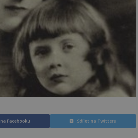
t na Facebooku
Sdílet na Twitteru