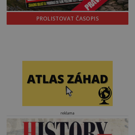
PROLISTOVAT ČASOPIS
reklama