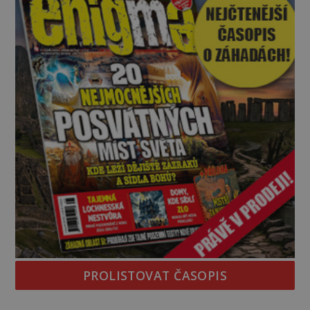
PROLISTOVAT ČASOPIS