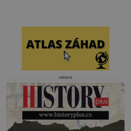
reklama