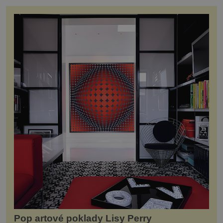
Pop artové poklady Lisy Perry