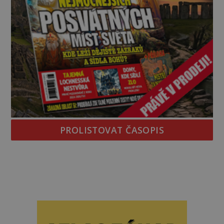
PROLISTOVAT ČASOPIS