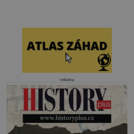
reklama