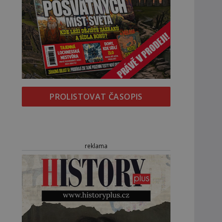
PROLISTOVAT ČASOPIS
reklama