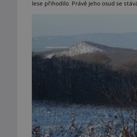
lese přihodilo. Právě jeho osud se stáv