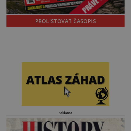
PROLISTOVAT ČASOPIS
reklama