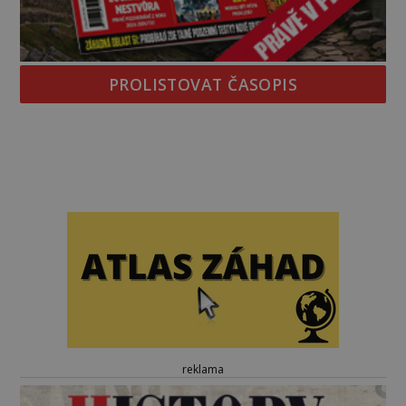
PROLISTOVAT ČASOPIS
reklama