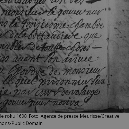
e roku 1698. Foto: Agence de presse Meurisse/Creative
ons/Public Domain