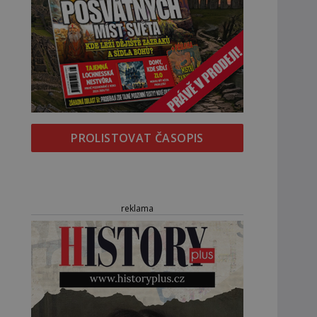
PROLISTOVAT ČASOPIS
reklama