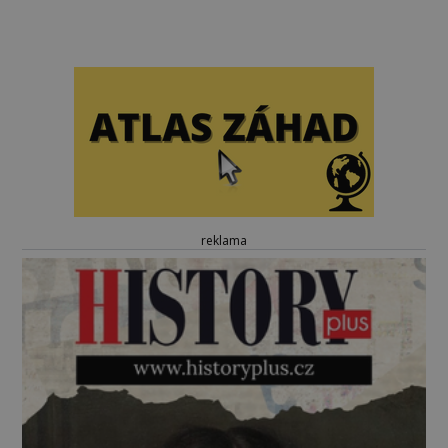
reklama