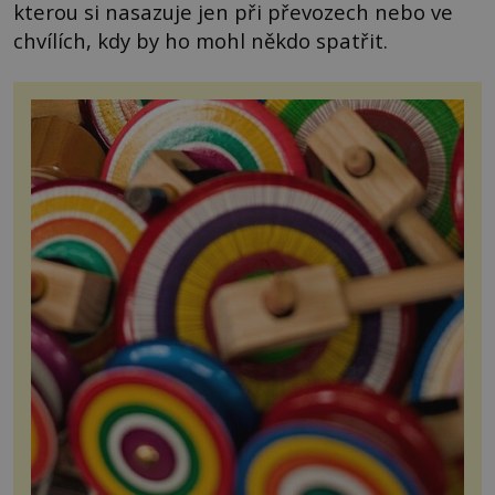
kterou si nasazuje jen při převozech nebo ve
chvílích, kdy by ho mohl někdo spatřit.