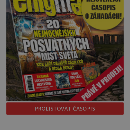
PROLISTOVAT ČASOPIS