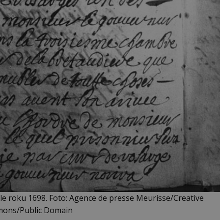
e roku 1698. Foto: Agence de presse Meurisse/Creative
ons/Public Domain