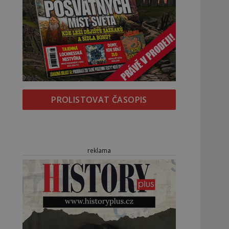
PROLISTOVAT ČASOPIS
reklama