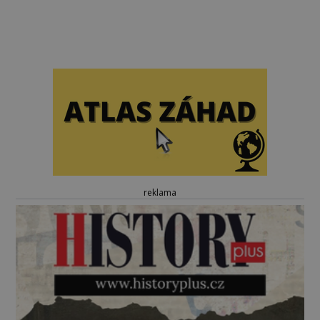
reklama