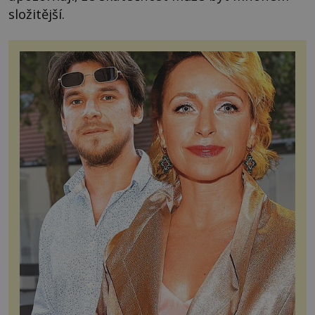
složitější.