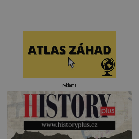
reklama