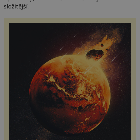
složitější.