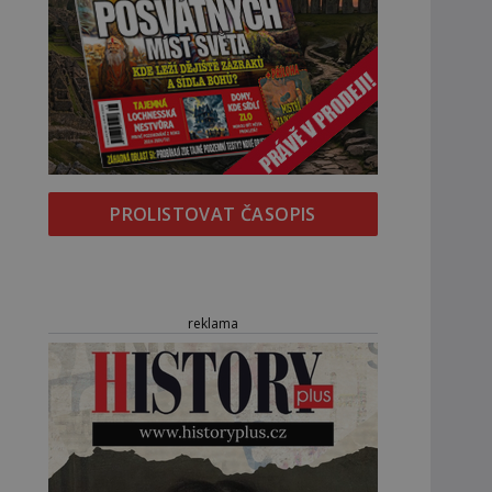
PROLISTOVAT ČASOPIS
reklama