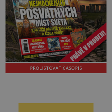
PROLISTOVAT ČASOPIS