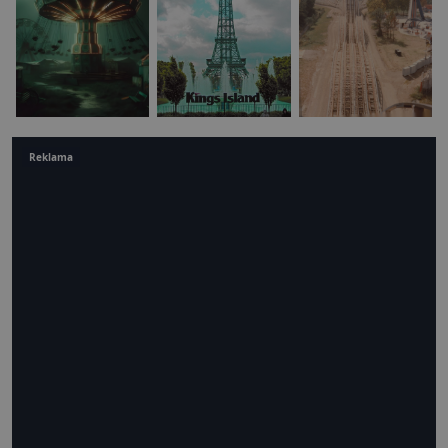
Reklama