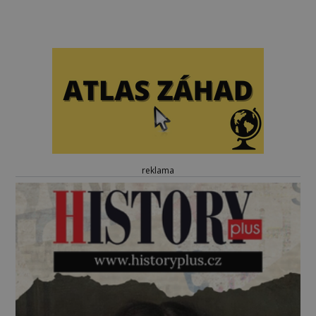
reklama