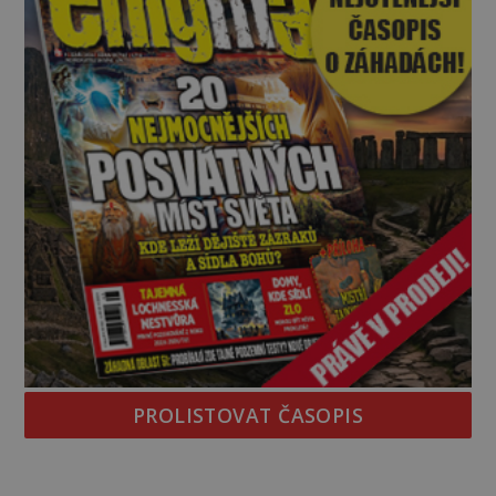
PROLISTOVAT ČASOPIS