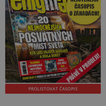
PROLISTOVAT ČASOPIS