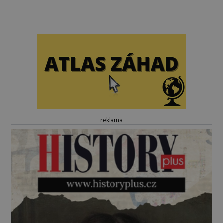
reklama