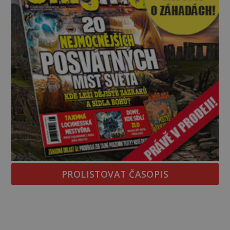
PROLISTOVAT ČASOPIS