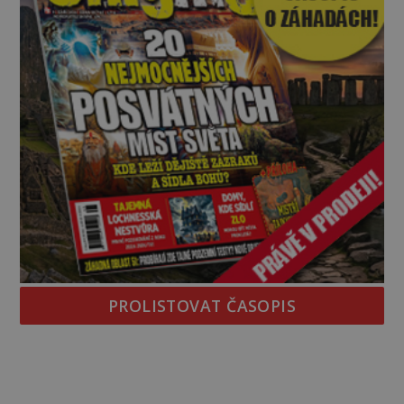
PROLISTOVAT ČASOPIS