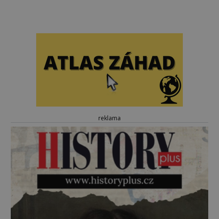
reklama