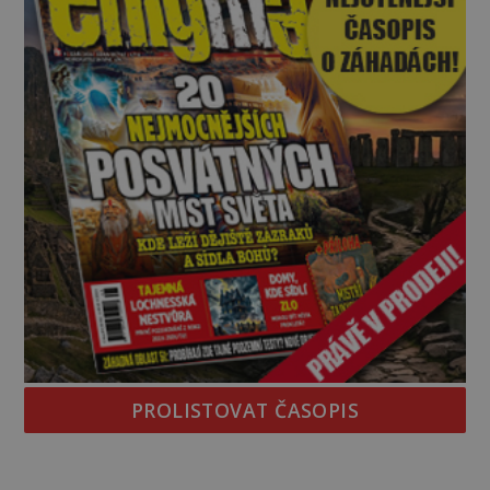
PROLISTOVAT ČASOPIS