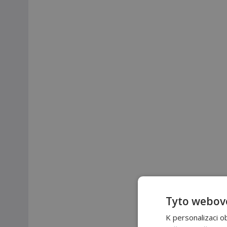
Tyto webové
K personalizaci o