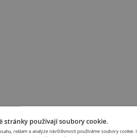
 stránky používají soubory cookie.
bsahu, reklam a analýze návštěvnosti používáme soubory cookie. 