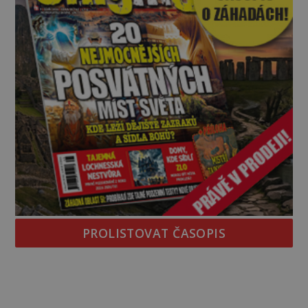
PROLISTOVAT ČASOPIS