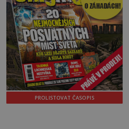
PROLISTOVAT ČASOPIS