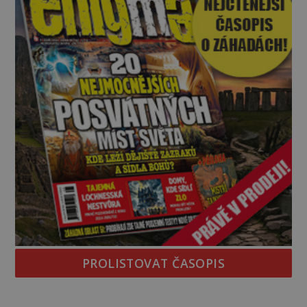
PROLISTOVAT ČASOPIS