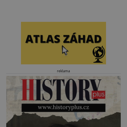
reklama