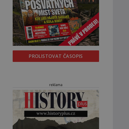
PROLISTOVAT ČASOPIS
reklama