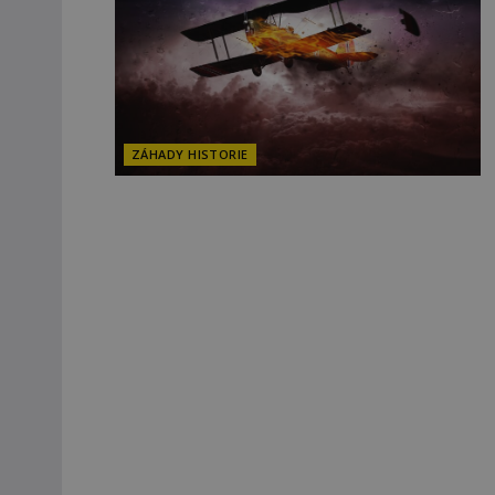
ZÁHADY HISTORIE