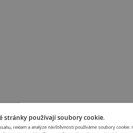
 stránky používají soubory cookie.
bsahu, reklam a analýze návštěvnosti používáme soubory cookie. 