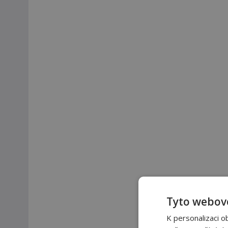
Tyto webové
K personalizaci o