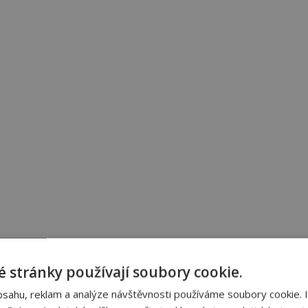
 stránky používají soubory cookie.
bsahu, reklam a analýze návštěvnosti používáme soubory cookie. 