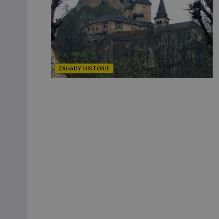
ZÁHADY HISTORIE