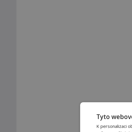
Tyto webové
K personalizaci o