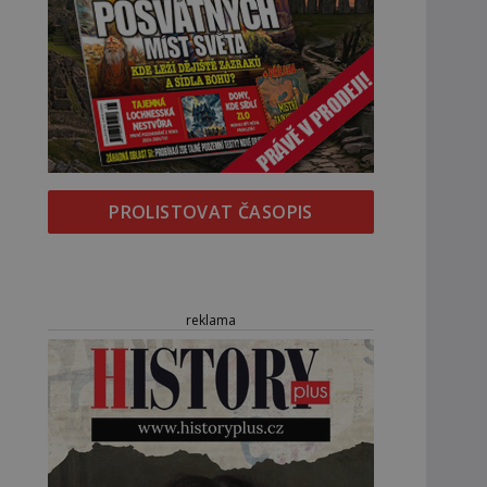
PROLISTOVAT ČASOPIS
reklama