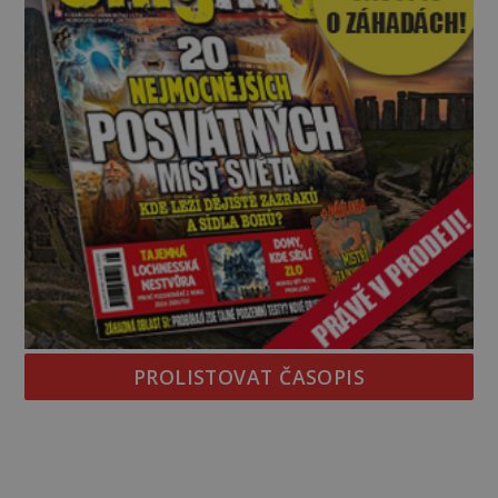
PROLISTOVAT ČASOPIS