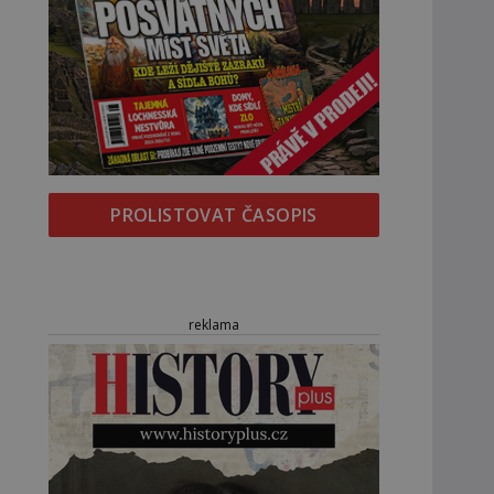
PROLISTOVAT ČASOPIS
reklama