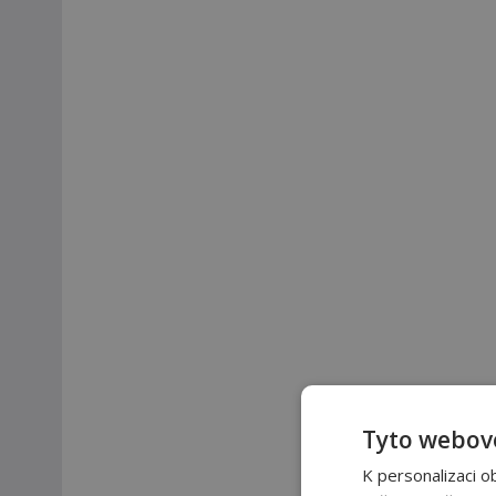
Tyto webové
K personalizaci o