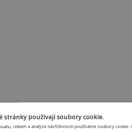
 stránky používají soubory cookie.
bsahu, reklam a analýze návštěvnosti používáme soubory cookie. 