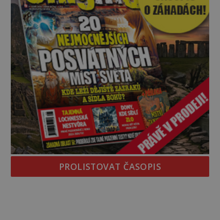
PROLISTOVAT ČASOPIS