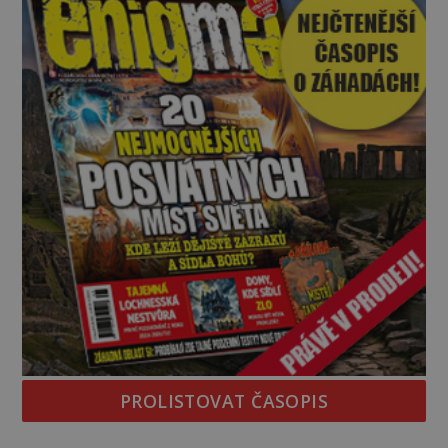
PROLISTOVAT ČASOPIS