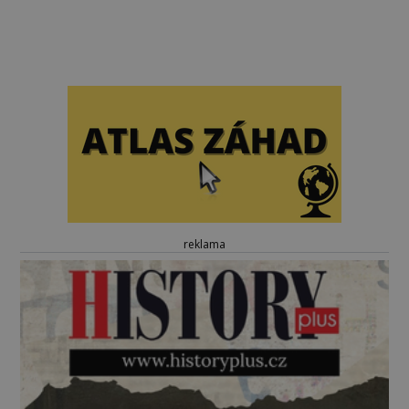
reklama