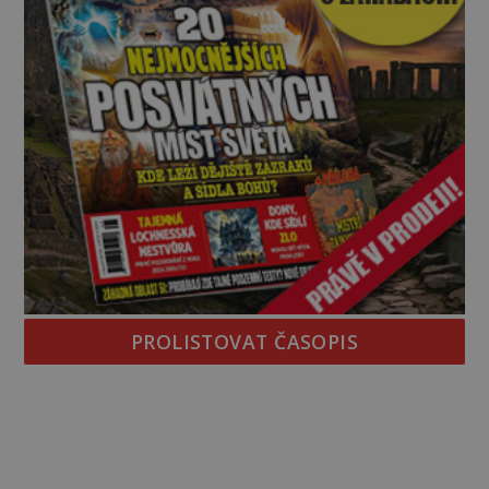
PROLISTOVAT ČASOPIS