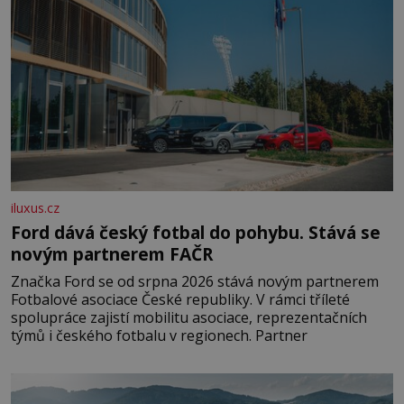
iluxus.cz
Ford dává český fotbal do pohybu. Stává se
novým partnerem FAČR
Značka Ford se od srpna 2026 stává novým partnerem
Fotbalové asociace České republiky. V rámci tříleté
spolupráce zajistí mobilitu asociace, reprezentačních
týmů i českého fotbalu v regionech. Partner