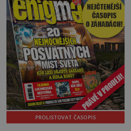
PROLISTOVAT ČASOPIS