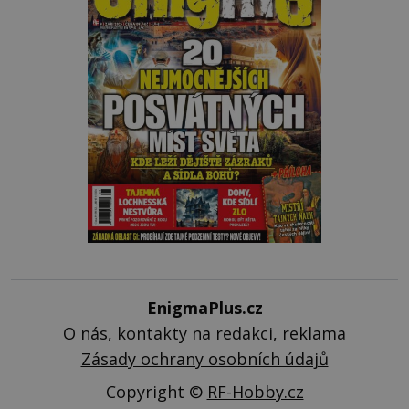
EnigmaPlus.cz
O nás, kontakty na redakci, reklama
Zásady ochrany osobních údajů
Copyright ©
RF-Hobby.cz