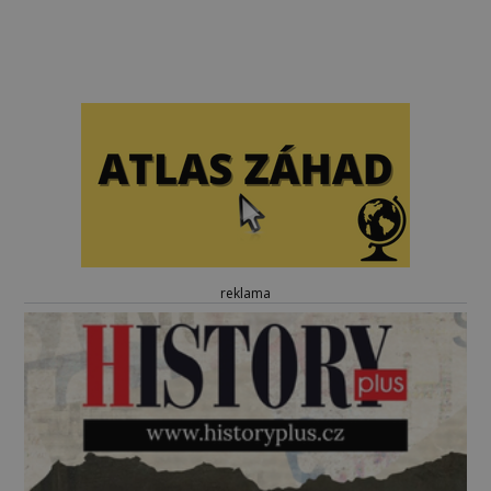
reklama