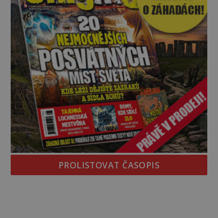
PROLISTOVAT ČASOPIS