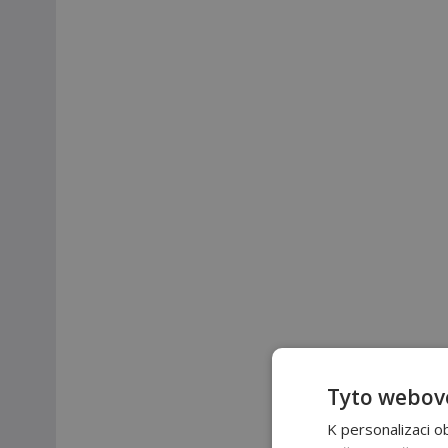
Tyto webové
K personalizaci o