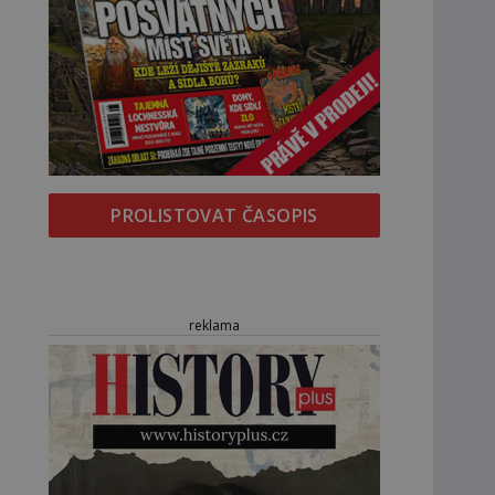
PROLISTOVAT ČASOPIS
reklama