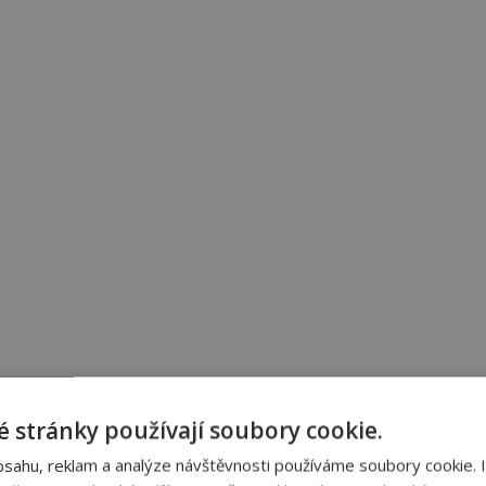
 stránky používají soubory cookie.
bsahu, reklam a analýze návštěvnosti používáme soubory cookie. 