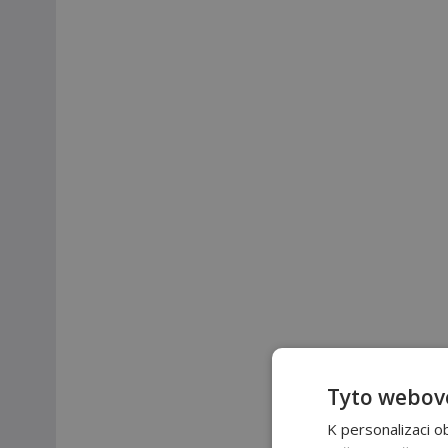
Tyto webové
K personalizaci o