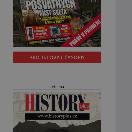
PROLISTOVAT ČASOPIS
reklama