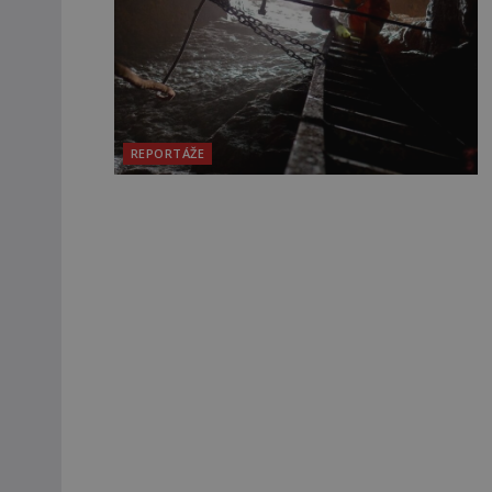
REPORTÁŽE