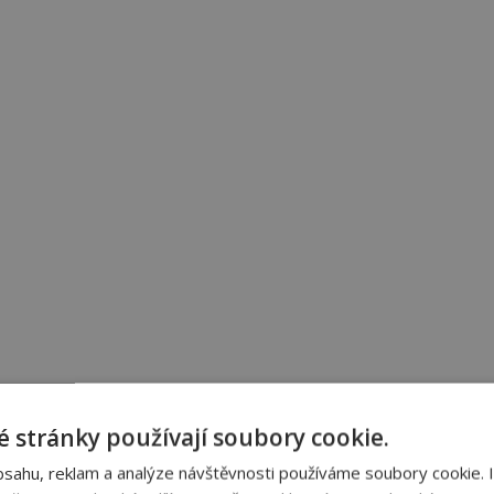
 stránky používají soubory cookie.
bsahu, reklam a analýze návštěvnosti používáme soubory cookie. 