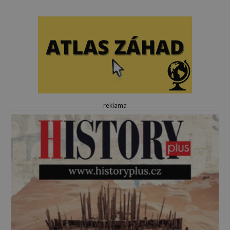
reklama