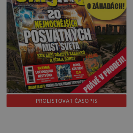
PROLISTOVAT ČASOPIS