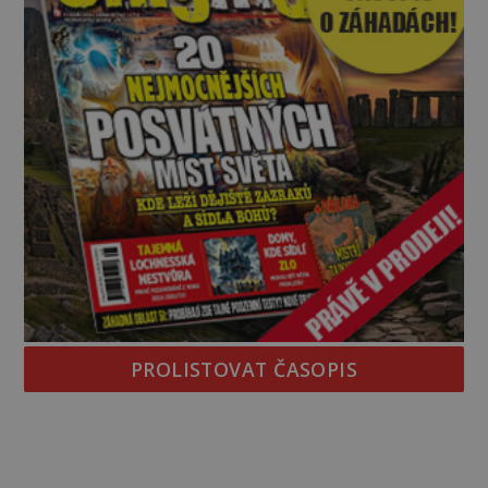
PROLISTOVAT ČASOPIS