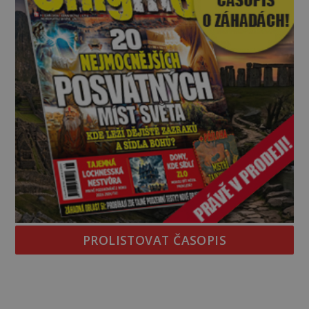
PROLISTOVAT ČASOPIS