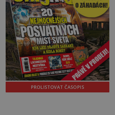
PROLISTOVAT ČASOPIS