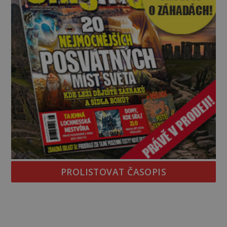
PROLISTOVAT ČASOPIS