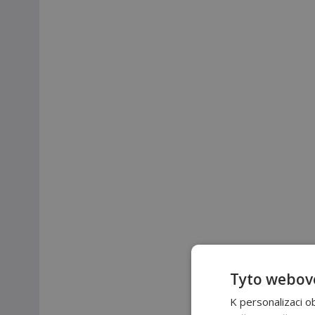
Tyto webové
K personalizaci o