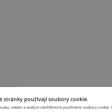
 stránky používají soubory cookie.
bsahu, reklam a analýze návštěvnosti používáme soubory cookie. 