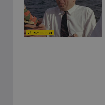
ZÁHADY HISTORIE