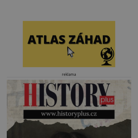
reklama