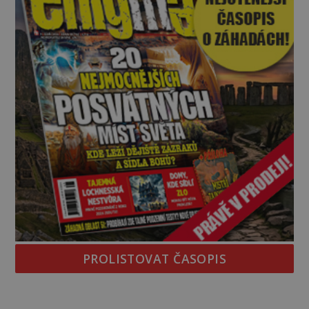
PROLISTOVAT ČASOPIS